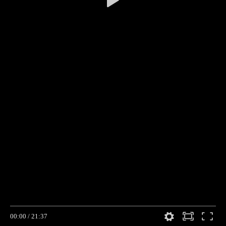
00:00
/
21:37