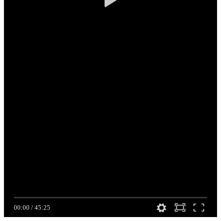
00:00
/
45:25