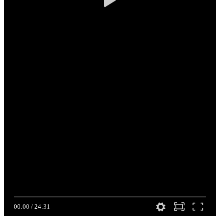
00:00
/
24:31