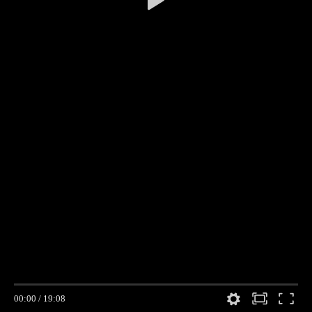
00:00
/
19:08