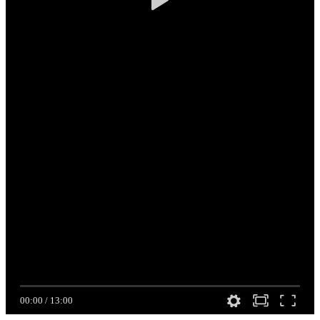
00:00
/
13:00