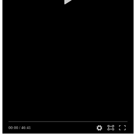
00:00
/
46:41