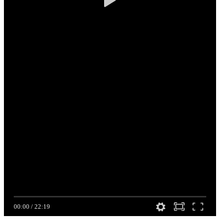
00:00
/
22:19