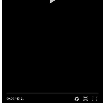
00:00
/
45:21